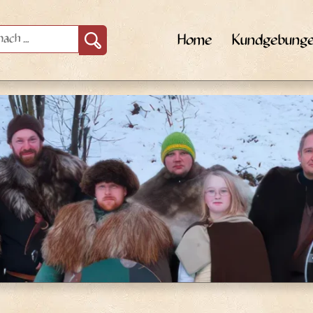
Home
Kundgebung