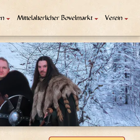
en
Mittelalterlicher Bovelmarkt
Verein