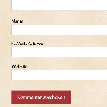
Name
E-Mail-Adresse
Website