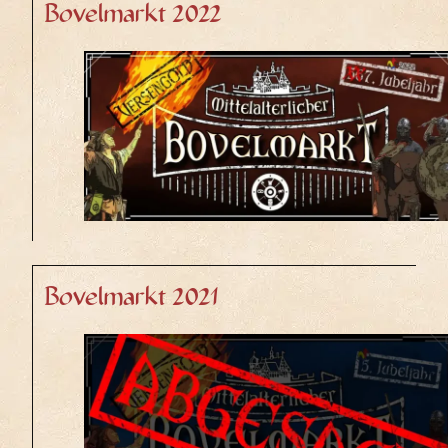
Bovelmarkt 2022
Bovelmarkt 2021