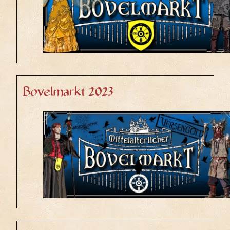
Bovelmarkt 2023