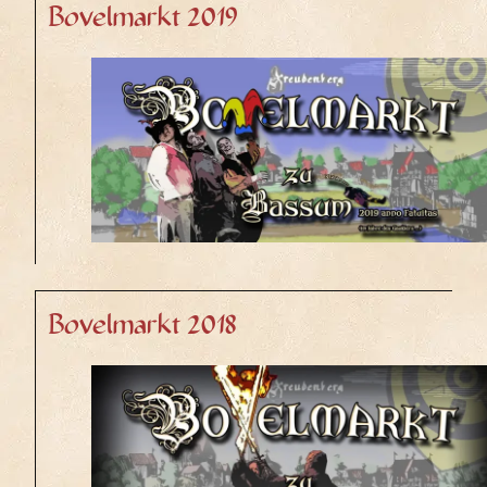
Bovelmarkt 2019
Bovelmarkt 2018