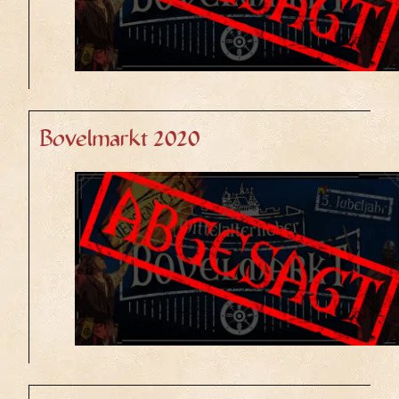
Bovelmarkt 2020