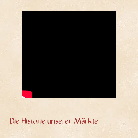
Die Historie unserer Märkte