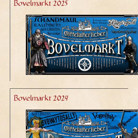
Bovelmarkt 2025
Bovelmarkt 2024