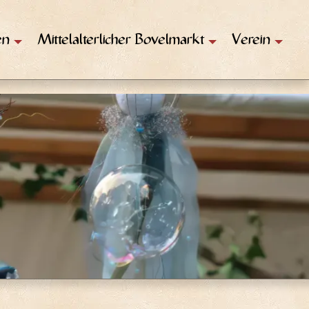
en
Mittelalterlicher Bovelmarkt
Verein