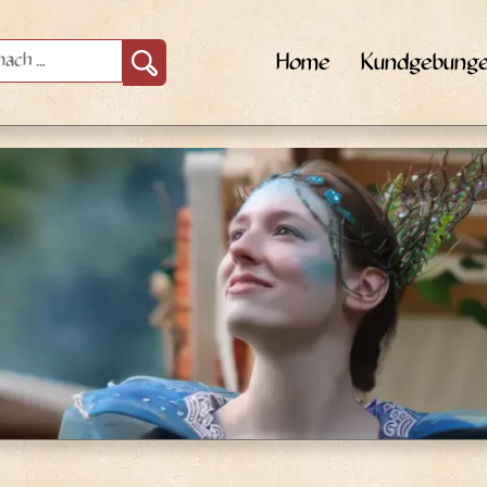
Home
Kundgebung