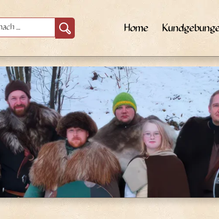
Home
Kundgebung