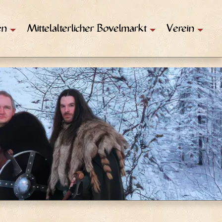
en
Mittelalterlicher Bovelmarkt
Verein